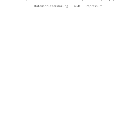
Datenschutzerklärung
AGB
Impressum